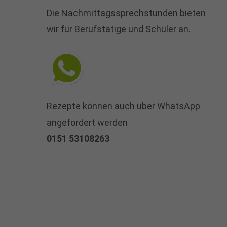
Die Nachmittagssprechstunden bieten
wir für Berufstätige und Schüler an.
Rezepte können auch über WhatsApp
angefordert werden
0151 53108263