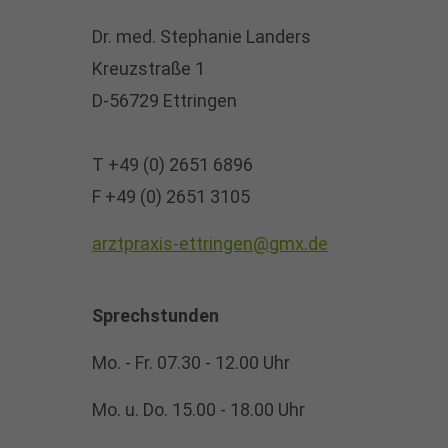
Dr. med. Stephanie Landers
Kreuzstraße 1
D-56729 Ettringen
T +49 (0) 2651 6896
F +49 (0) 2651 3105
arztpraxis-ettringen@gmx.de
Sprechstunden
Mo. - Fr. 07.30 - 12.00 Uhr
Mo. u. Do. 15.00 - 18.00 Uhr