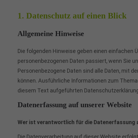
1. Datenschutz auf einen Blick
Allgemeine Hinweise
Die folgenden Hinweise geben einen einfachen Üb
personenbezogenen Daten passiert, wenn Sie u
Personenbezogene Daten sind alle Daten, mit den
können. Ausführliche Informationen zum Thema
diesem Text aufgeführten Datenschutzerklärung
Datenerfassung auf unserer Website
Wer ist verantwortlich für die Datenerfassung 
Die Datenverarbeitung auf dieser Website erfolg