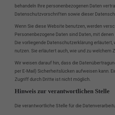
behandeln Ihre personenbezogenen Daten vertra
Datenschutzvorschriften sowie dieser Datensch
Wenn Sie diese Website benutzen, werden vers
Personenbezogene Daten sind Daten, mit denen Si
Die vorliegende Datenschutzerklärung erläutert,
nutzen. Sie erläutert auch, wie und zu welchem
Wir weisen darauf hin, dass die Datenübertragun
per E-Mail) Sicherheitslücken aufweisen kann. E
Zugriff durch Dritte ist nicht möglich.
Hinweis zur verantwortlichen Stelle
Die verantwortliche Stelle für die Datenverarbeit