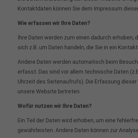
Kontaktdaten können Sie dem Impressum diese
Wie erfassen wir Ihre Daten?
Ihre Daten werden zum einen dadurch erhoben, da
sich z.B. um Daten handeln, die Sie in ein Kontak
Andere Daten werden automatisch beim Besuch 
erfasst. Das sind vor allem technische Daten (z
Uhrzeit des Seitenaufrufs). Die Erfassung dieser
unsere Website betreten.
Wofür nutzen wir Ihre Daten?
Ein Teil der Daten wird erhoben, um eine fehlerfr
gewährleisten. Andere Daten können zur Analys