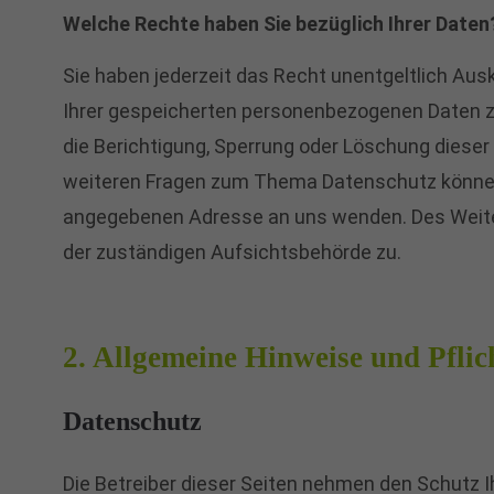
Welche Rechte haben Sie bezüglich Ihrer Daten
Sie haben jederzeit das Recht unentgeltlich Au
Ihrer gespeicherten personenbezogenen Daten zu
die Berichtigung, Sperrung oder Löschung dieser
weiteren Fragen zum Thema Datenschutz können 
angegebenen Adresse an uns wenden. Des Weite
der zuständigen Aufsichtsbehörde zu.
2. Allgemeine Hinweise und Pfli
Datenschutz
Die Betreiber dieser Seiten nehmen den Schutz I