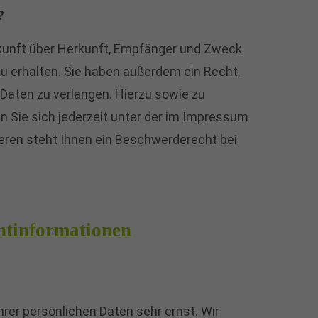
?
skunft über Herkunft, Empfänger und Zweck
 erhalten. Sie haben außerdem ein Recht,
 Daten zu verlangen. Hierzu sowie zu
Sie sich jederzeit unter der im Impressum
ren steht Ihnen ein Beschwerderecht bei
chtinformationen
hrer persönlichen Daten sehr ernst. Wir