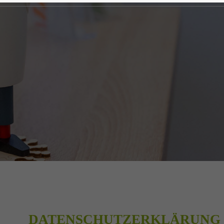
DATENSCHUTZERKLÄRUNG